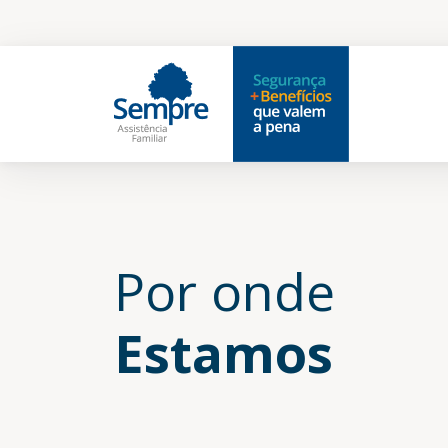
Por onde
Estamos